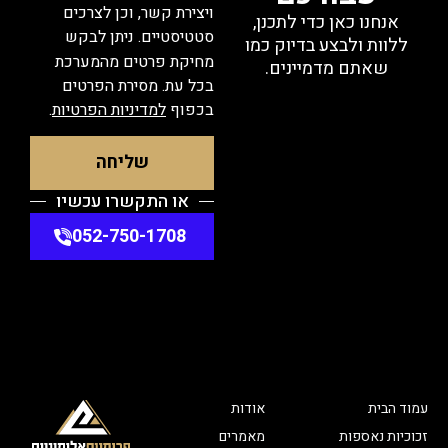
ויצירת קשר, וכן לצרכים
אנחנו כאן כדי לתכנן,
סטטיסטיים. ניתן לבקש
ללוות ולבצע בדיוק כמו
מחיקת פרטים מהמערכת
שאתם מדמיינים.
בכל עת. מסירת הפרטים
בכפוף
למדיניות הפרטיות
.
שליחה
או התקשרו עכשיו
052-750-1708
עמוד הבית
אודות
זכוכיות נאספות
מאמרים