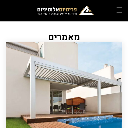
מאמרים